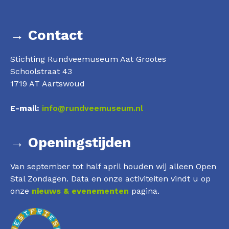
→ Contact
Stichting Rundveemuseum Aat Grootes
Schoolstraat 43
1719 AT Aartswoud
E-mail:
info@rundveemuseum.nl
→ Openingstijden
Van september tot half april houden wij alleen Open
Stal Zondagen. Data en onze activiteiten vindt u op
onze
nieuws & evenementen
pagina.