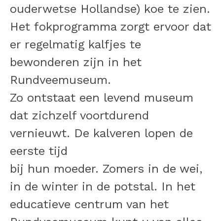
ouderwetse Hollandse) koe te zien.
Het fokprogramma zorgt ervoor dat
er regelmatig kalfjes te
bewonderen zijn in het
Rundveemuseum.
Zo ontstaat een levend museum
dat zichzelf voortdurend
vernieuwt. De kalveren lopen de
eerste tijd
bij hun moeder. Zomers in de wei,
in de winter in de potstal. In het
educatieve centrum van het