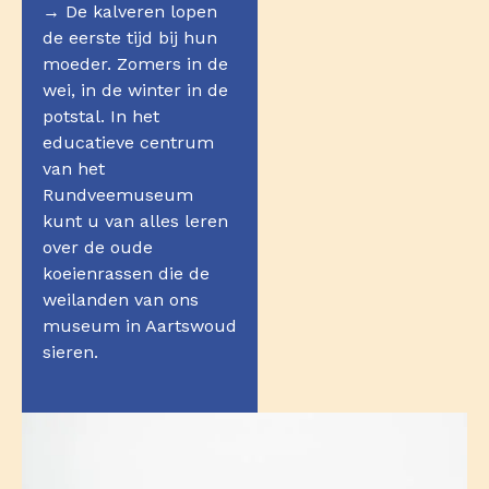
→ De kalveren lopen
de eerste tijd bij hun
moeder. Zomers in de
wei, in de winter in de
potstal. In het
educatieve centrum
van het
Rundveemuseum
kunt u van alles leren
over de oude
koeienrassen die de
weilanden van ons
museum in Aartswoud
sieren.