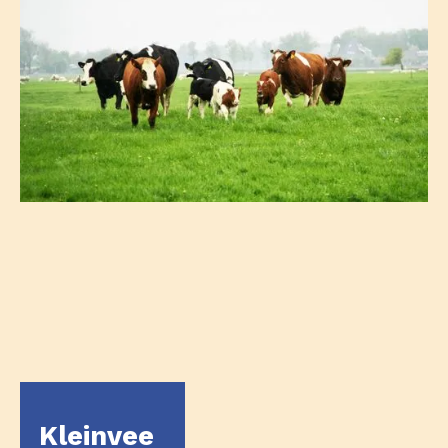
Kleinvee