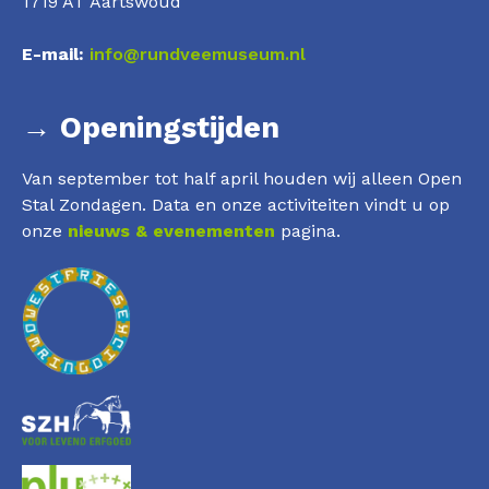
1719 AT Aartswoud
E-mail:
info@rundveemuseum.nl
→ Openingstijden
Van september tot half april houden wij alleen Open
Stal Zondagen. Data en onze activiteiten vindt u op
onze
nieuws & evenementen
pagina.