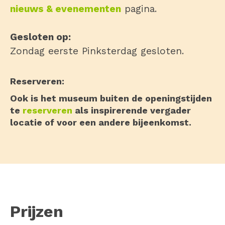
nieuws & evenementen
pagina.
Gesloten op:
Zondag eerste Pinksterdag gesloten.
Reserveren:
Ook is het museum buiten de openingstijden
te
reserveren
als inspirerende vergader
locatie of voor een andere bijeenkomst.
Prijzen