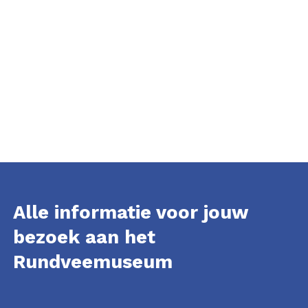
Alle informatie voor jouw
bezoek aan het
Rundveemuseum