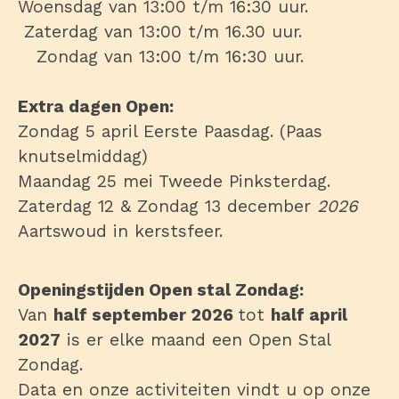
Woensdag van 13:00 t/m 16:30 uur.
Zaterdag van 13:00 t/m 16.30 uur.
Zondag van 13:00 t/m 16:30 uur.
Extra dagen Open:
Zondag 5 april Eerste Paasdag. (Paas
knutselmiddag)
Maandag 25 mei Tweede Pinksterdag.
Zaterdag 12 & Zondag 13 december
2026
Aartswoud in kerstsfeer.
Openingstijden Open stal Zondag:
Van
half september 2026
tot
half april
2027
is er elke maand een Open Stal
Zondag.
Data en onze activiteiten vindt u op onze