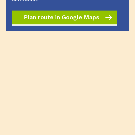
Plan route in Google Maps