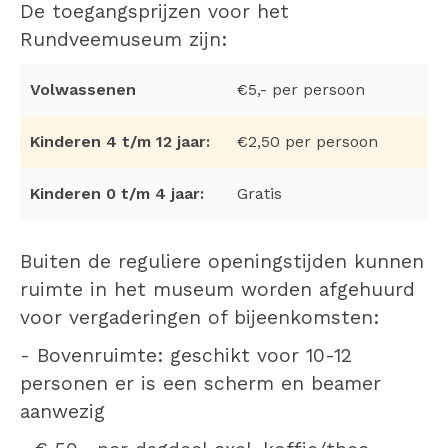
De toegangsprijzen voor het
Rundveemuseum zijn:
Volwassenen
€5,- per persoon
Kinderen 4 t/m 12 jaar:
€2,50 per persoon
Kinderen 0 t/m 4 jaar:
Gratis
Buiten de reguliere openingstijden kunnen
ruimte in het museum worden afgehuurd
voor vergaderingen of bijeenkomsten:
- Bovenruimte: geschikt voor 10-12
personen er is een scherm en beamer
aanwezig