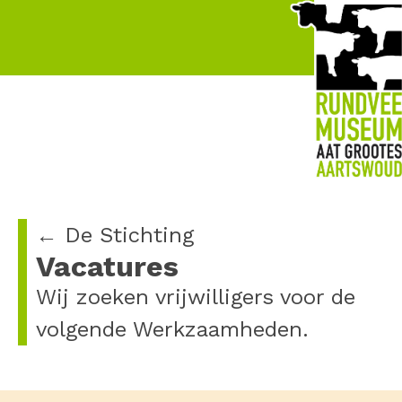
← De Stichting
Vacatures
Wij zoeken vrijwilligers voor de
volgende Werkzaamheden.