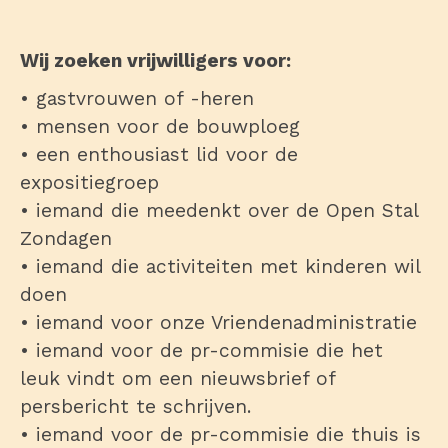
Wij zoeken vrijwilligers voor:
• gastvrouwen of -heren
• mensen voor de bouwploeg
• een enthousiast lid voor de
expositiegroep
• iemand die meedenkt over de Open Stal
Zondagen
• iemand die activiteiten met kinderen wil
doen
• iemand voor onze Vriendenadministratie
• iemand voor de pr-commisie die het
leuk vindt om een nieuwsbrief of
persbericht te schrijven.
• iemand voor de pr-commisie die thuis is