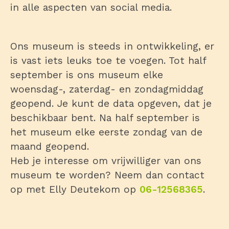
in alle aspecten van social media.
Ons museum is steeds in ontwikkeling, er
is vast iets leuks toe te voegen. Tot half
september is ons museum elke
woensdag-, zaterdag- en zondagmiddag
geopend. Je kunt de data opgeven, dat je
beschikbaar bent. Na half september is
het museum elke eerste zondag van de
maand geopend.
Heb je interesse om vrijwilliger van ons
museum te worden? Neem dan contact
op met Elly Deutekom op
06-12568365
.