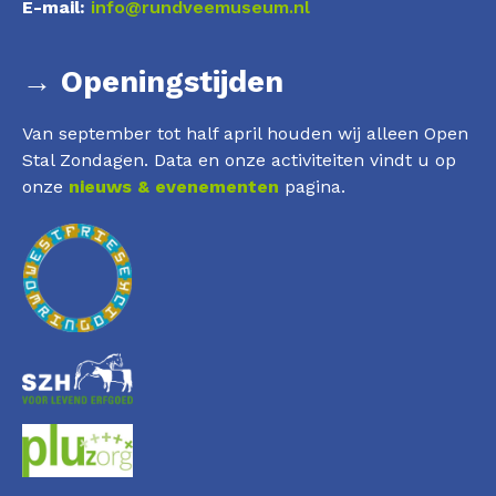
E-mail:
info@rundveemuseum.nl
→ Openingstijden
Van september tot half april houden wij alleen Open
Stal Zondagen. Data en onze activiteiten vindt u op
onze
nieuws & evenementen
pagina.