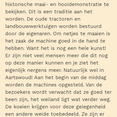
historische maai- en hooidemonstratie te
bekijken. Dit is een traditie aan het
worden. De oude tractoren en
landbouwwerktuigen worden bestuurd
door de eigenaren. Om netjes te maaien is
het zaak de machine goed in de hand te
hebben. Want het is nog een hele kunst!
Er zijn niet veel mensen meer die dit nog
op deze manier kunnen en je ziet het
eigenlijk nergens meer. Natuurlijk wel in
Aartswoud! Aan het begin van de middag
worden de machines opgesteld. Van de
bezoekers wordt verwacht dat ze goed ter
been zijn, het weiland ligt wat verder weg.
De koeien krijgen voor deze gelegenheid
een andere weide toebedeeld. Ze zijn er