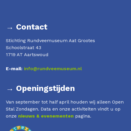
→ Contact
Stichting Rundveemuseum Aat Grootes
Schoolstraat 43
1719 AT Aartswoud
E-mail:
info@rundveemuseum.nl
→ Openingstijden
Van september tot half april houden wij alleen Open
Stal Zondagen. Data en onze activiteiten vindt u op
onze
nieuws & evenementen
pagina.