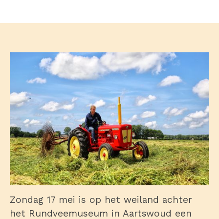
Zondag 17 mei is op het weiland achter
het Rundveemuseum in Aartswoud een