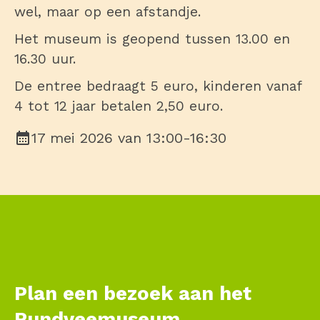
wel, maar op een afstandje.
Het museum is geopend tussen 13.00 en
16.30 uur.
De entree bedraagt 5 euro, kinderen vanaf
4 tot 12 jaar betalen 2,50 euro.
17 mei 2026
van
13:00-16:30
Plan een bezoek aan het
Rundveemuseum