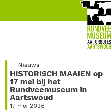
← Nieuws
HISTORISCH MAAIEN op
17 mei bij het
Rundveemuseum in
Aartswoud
17 mei 2026